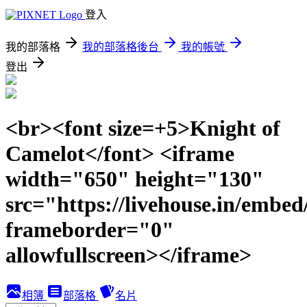
登入
我的部落格
我的部落格後台
我的帳號
登出
<br><font size=+5>Knight of
Camelot</font> <iframe
width="650" height="130"
src="https://livehouse.in/embe
frameborder="0"
allowfullscreen></iframe>
相簿
部落格
名片